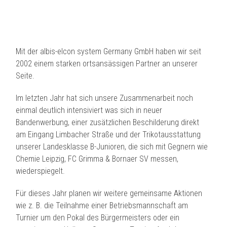
Mit der albis-elcon system Germany GmbH haben wir seit
2002 einem starken ortsansässigen Partner an unserer
Seite.
Im letzten Jahr hat sich unsere Zusammenarbeit noch
einmal deutlich intensiviert was sich in neuer
Bandenwerbung, einer zusätzlichen Beschilderung direkt
am Eingang Limbacher Straße und der Trikotausstattung
unserer Landesklasse B-Junioren, die sich mit Gegnern wie
Chemie Leipzig, FC Grimma & Bornaer SV messen,
wiederspiegelt.
Für dieses Jahr planen
wir weitere gemeinsame Aktionen
wie z. B. die Teilnahme einer Betriebsmannschaft am
Turnier um den Pokal des Bürgermeisters oder ein