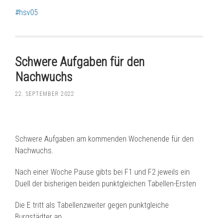
#hsv05
Schwere Aufgaben für den
Nachwuchs
22. SEPTEMBER 2022
Schwere Aufgaben am kommenden Wochenende für den
Nachwuchs.
Nach einer Woche Pause gibts bei F1 und F2 jeweils ein
Duell der bisherigen beiden punktgleichen Tabellen-Ersten
Die E tritt als Tabellenzweiter gegen punktgleiche
Burgstädter an.