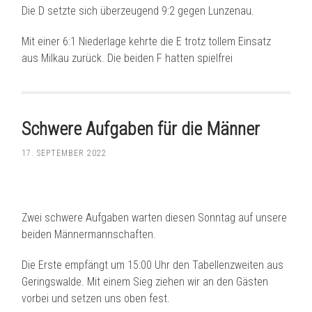
Die D setzte sich überzeugend 9:2 gegen Lunzenau.
Mit
einer 6:1 Niederlage kehrte die E trotz tollem Einsatz
aus Milkau zurück. Die beiden F hatten spielfrei
Schwere Aufgaben für die Männer
17. SEPTEMBER 2022
Zwei schwere Aufgaben warten diesen Sonntag auf unsere
beiden Männermannschaften.
Die Erste empfängt um 15:00 Uhr den Tabellenzweiten aus
Geringswalde. Mit einem Sieg ziehen wir an den Gästen
vorbei und setzen uns oben fest.