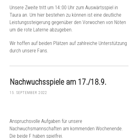
Unsere Zweite tritt um 14::00 Uhr zum Auswärtsspiel in
Taura an. Um hier bestehen zu können ist eine deutliche
Leistungssteigerung gegenüber den Vorwochen von Nöten
um die rote Laterne abzugeben.
Wir hoffen auf beiden Plätzen auf zahlreiche
Unterstützung
durch unsere Fans.
Nachwuchsspiele am 17./18.9.
15. SEPTEMBER 2022
Anspruchsvolle Aufgaben für unsere
Nachwuchsmannschaften am kommenden Wochenende.
Die beide F haben spielfrei.