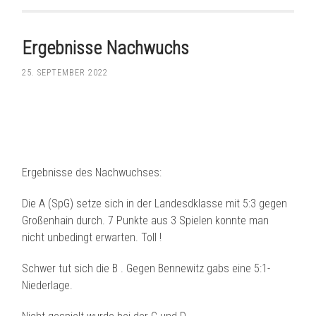
Ergebnisse Nachwuchs
25. SEPTEMBER 2022
Ergebnisse des Nachwuchses:
Die A (SpG) setze sich in der Landesdklasse mit 5:3 gegen
Großenhain durch. 7 Punkte aus 3 Spielen konnte man
nicht unbedingt erwarten. Toll !
Schwer tut sich die B . Gegen Bennewitz gabs eine 5:1-
Niederlage.