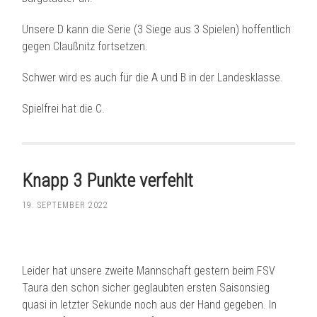
Unsere D kann die Serie (3 Siege aus 3 Spielen) hoffentlich
gegen Claußnitz fortsetzen.
Schwer wird es auch für die A und B in der Landesklasse.
Spielfrei hat die C.
Knapp 3 Punkte verfehlt
19. SEPTEMBER 2022
Leider hat unsere zweite Mannschaft gestern beim FSV
Taura den schon sicher geglaubten ersten Saisonsieg
quasi in letzter Sekunde noch aus der Hand gegeben. In