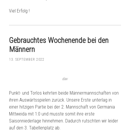
Viel Erfolg !
Gebrauchtes Wochenende bei den
Männern
13. SEPTEMBER 2022
dav
Punkt- und Torlos kehrten beide Männermannschaften von
ihren Auswärtsspielen zurück. Unsere Erste unterlag in
einer hitzigen Partie bei der 2. Mannschaft von Germania
Mittweida mit 1:0 und musste somit ihre erste
Saisonniederlage hinnehmen. Dadurch rutschten wir leider
auf den 3. Tabellenplatz ab.