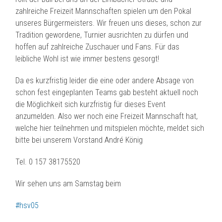
zahlreiche Freizeit Mannschaften spielen um den Pokal
unseres Bürgermeisters. Wir freuen uns dieses, schon zur
Tradition gewordene, Turnier ausrichten zu dürfen und
hoffen auf zahlreiche Zuschauer und Fans. Für das
leibliche Wohl ist wie immer bestens gesorgt!
Da es kurzfristig leider die eine oder andere Absage von
schon fest eingeplanten Teams
gab besteht aktuell noch
die Möglichkeit sich kurzfristig für dieses Event
anzumelden. Also wer noch eine Freizeit Mannschaft hat,
welche hier teilnehmen und mitspielen möchte, meldet sich
bitte bei unserem Vorstand André König
Tel. 0 157 38175520
Wir sehen uns am Samstag beim
#hsv05