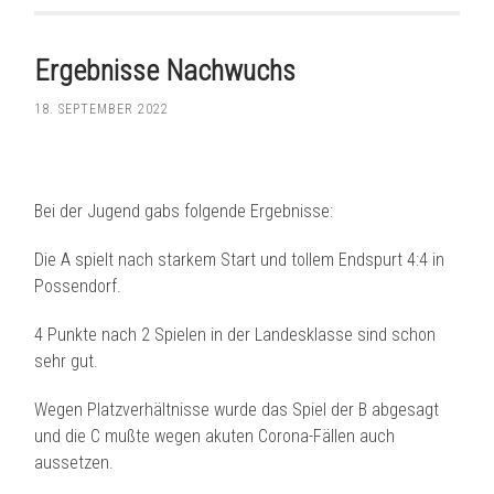
Ergebnisse Nachwuchs
18. SEPTEMBER 2022
Bei der Jugend gabs folgende Ergebnisse:
Die A spielt nach starkem Start und tollem Endspurt 4:4 in
Possendorf.
4 Punkte nach 2 Spielen in der Landesklasse sind schon
sehr gut.
Wegen Platzverhältnisse wurde das Spiel der B abgesagt
und die C mußte wegen akuten Corona-Fällen auch
aussetzen.