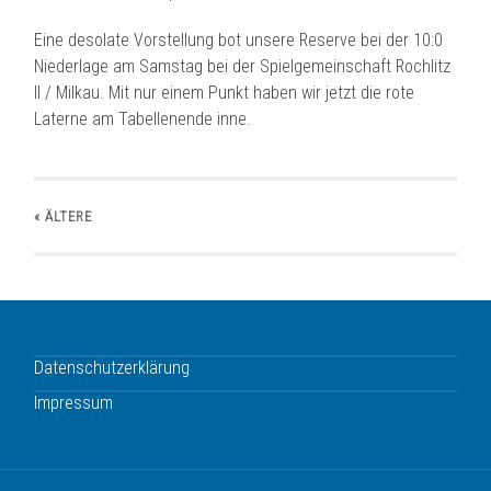
Eine desolate Vorstellung bot unsere Reserve bei der 10:0
Niederlage am Samstag bei der Spielgemeinschaft Rochlitz
II / Milkau. Mit nur einem Punkt haben wir
jetzt die rote
Laterne am Tabellenende inne.
« ÄLTERE
Datenschutzerklärung
Impressum