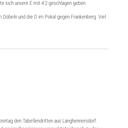
e sich unsere E mit 4:2 geschlagen geben.
n Döbeln und die D im Pokal gegen Frankenberg. Viel
nntag den Tabellendritten aus Langhennersdorf.