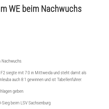
 am WE beim Nachwuchs
m Nachwuchs.
F2 siegte mit 7:0 in Mittweida und steht damit als
nleuba auch 8:1 gewinnen und ist Tabellenführer.
chlagen geben.
:0-Sieg beim LSV Sachsenburg.