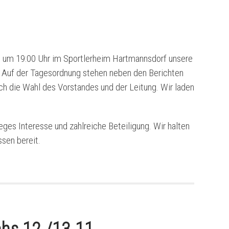
 um 19:00 Uhr im Sportlerheim Hartmannsdorf unsere
 Auf der
Tagesordnung stehen neben den Berichten
ch die Wahl des Vorstandes und der Leitung. Wir laden
eges Interesse und zahlreiche Beteiligung. Wir halten
ssen bereit.