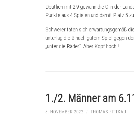
Deutlich mit 2:9 gewann die C in der Land
Punkte aus 4 Spielen und damit Platz 5 z
Schwerer taten sich erwartungsgemäß die 
unterlag die B nach gutem Spiel gegen de
„unter die Räder“. Aber Kopf hoch !
1./2. Männer am 6.1
5. NOVEMBER 2022
/
THOMAS FITTKAU