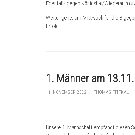
Ebenfalls gegen Königshai/Wiederau mußt
Weiter gehts am Mittwoch für die B gege
Erfolg.
1. Männer am 13.11.
11. NOVEMBER 2022
/
THOMAS FITTKAU
Unsere 1. Mannschaft empfängt diesen So