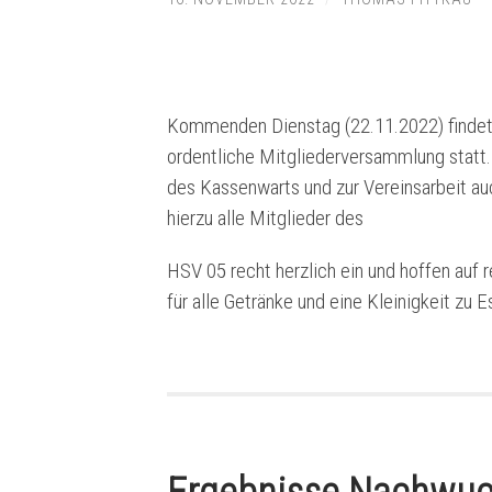
Kommenden Dienstag (22.11.2022) findet
ordentliche Mitgliederversammlung statt.
des Kassenwarts und zur Vereinsarbeit au
hierzu alle Mitglieder des
HSV 05 recht herzlich ein und hoffen auf r
für alle Getränke und eine Kleinigkeit zu E