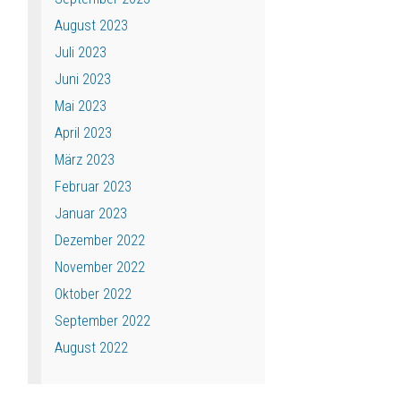
August 2023
Juli 2023
Juni 2023
Mai 2023
April 2023
März 2023
Februar 2023
Januar 2023
Dezember 2022
November 2022
Oktober 2022
September 2022
August 2022