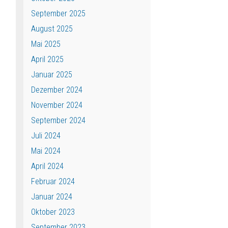
September 2025
August 2025
Mai 2025
April 2025
Januar 2025
Dezember 2024
November 2024
September 2024
Juli 2024
Mai 2024
April 2024
Februar 2024
Januar 2024
Oktober 2023
September 2023