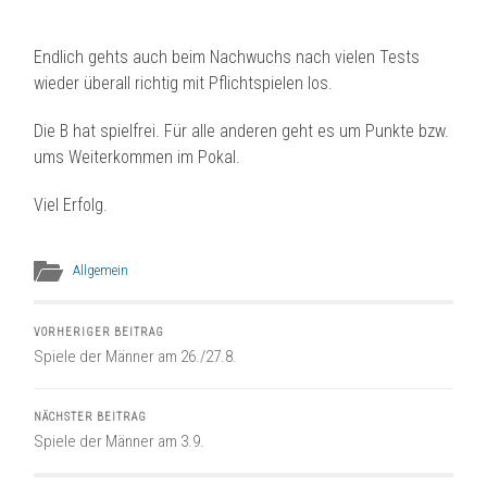
Endlich gehts auch beim Nachwuchs nach vielen Tests
wieder überall richtig mit Pflichtspielen los.
Die B hat spielfrei. Für alle anderen geht es um Punkte bzw.
ums Weiterkommen im Pokal.
Viel Erfolg.
Allgemein
VORHERIGER BEITRAG
Spiele der Männer am 26./27.8.
NÄCHSTER BEITRAG
Spiele der Männer am 3.9.