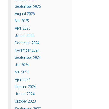
September 2025
August 2025
Mai 2025
April 2025
Januar 2025
Dezember 2024
November 2024
September 2024
Juli 2024
Mai 2024
April 2024
Februar 2024
Januar 2024
Oktober 2023
September 2023