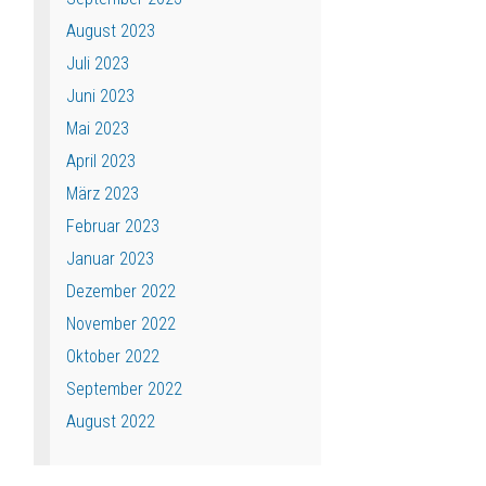
August 2023
Juli 2023
Juni 2023
Mai 2023
April 2023
März 2023
Februar 2023
Januar 2023
Dezember 2022
November 2022
Oktober 2022
September 2022
August 2022