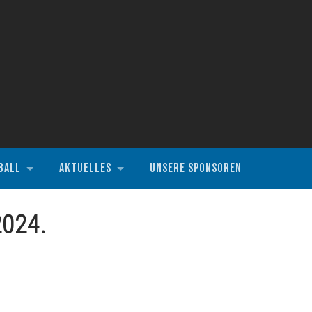
BALL
AKTUELLES
UNSERE SPONSOREN
2024.