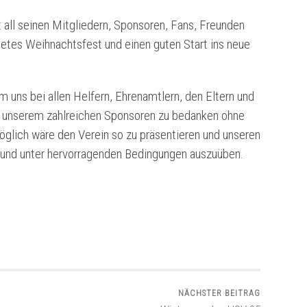
all seinen Mitgliedern, Sponsoren, Fans, Freunden
etes Weihnachtsfest und einen guten Start ins neue
 uns bei allen Helfern, Ehrenamtlern, den Eltern und
d unserem zahlreichen Sponsoren zu bedanken ohne
öglich wäre den Verein so zu präsentieren und
unseren
 und unter hervorragenden Bedingungen auszuüben.
NÄCHSTER BEITRAG