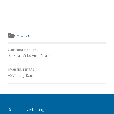
Allgemein
VORHERIGER BEITRAG
Danke an Mirko Anke Allianz
NÄCHSTER BEITRAG
HSV05 sagt Danke !
Datenschutzerklärung