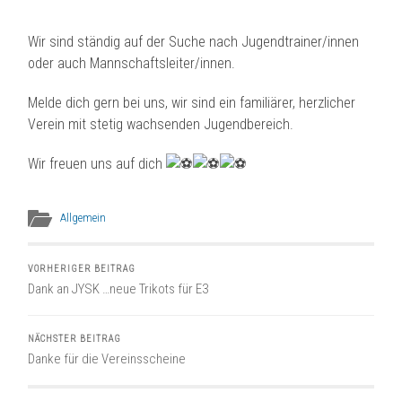
Wir sind ständig auf der Suche nach Jugendtrainer/innen
oder auch Mannschaftsleiter/innen.
Melde dich gern bei uns, wir sind ein familiärer, herzlicher
Verein mit stetig wachsenden Jugendbereich.
Wir freuen uns auf dich
Allgemein
VORHERIGER BEITRAG
Dank an JYSK …neue Trikots für E3
NÄCHSTER BEITRAG
Danke für die Vereinsscheine